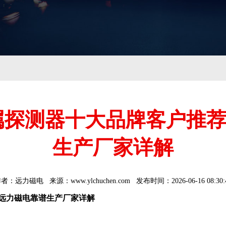
式金属探测器十大品牌客户推
生产厂家详解
作者：
远力磁电
来源：www.ylchuchen.com
发布时间：
2026-06-16 08:30:
朐远力磁电靠谱生产厂家详解