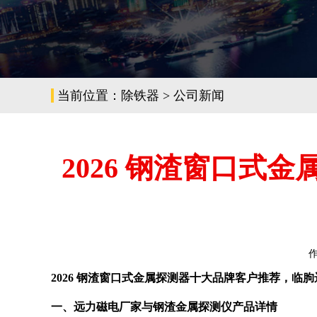
当前位置：
除铁器
>
公司新闻
2026 钢渣窗口
2026 钢渣窗口式金属探测器十大品牌客户推荐，临
一、远力磁电厂家与钢渣金属探测仪产品详情