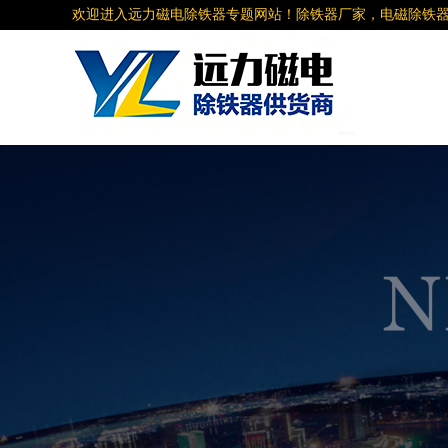
欢迎进入远力磁电除铁器专题网站！除铁器厂家，电磁除铁