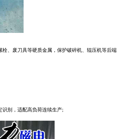
螺栓、废刀具等硬质金属，保护破碎机、辊压机等后端
识别，适配高负荷连续生产;