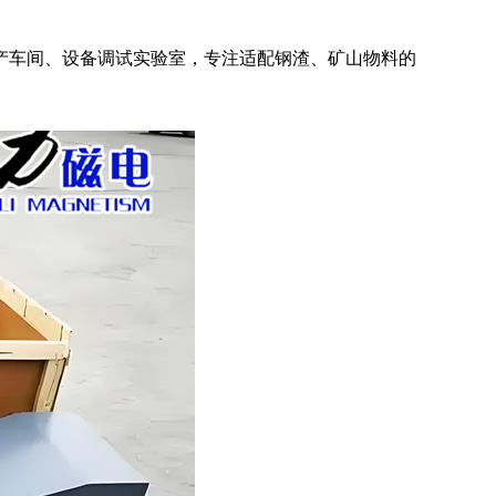
产车间、设备调试实验室，专注适配钢渣、矿山物料的