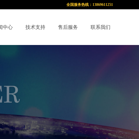
全国服务热线：13869611251
闻中心
技术支持
售后服务
联系我们