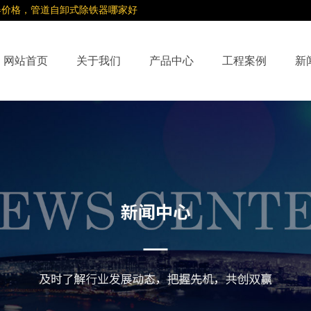
器价格，管道自卸式除铁器哪家好
网站首页
关于我们
产品中心
工程案例
新