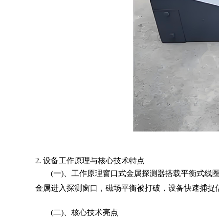
2. 设备工作原理与核心技术特点
(一)、工作原理窗口式金属探测器搭载平衡式线
金属进入探测窗口，磁场平衡被打破，设备快速捕捉
(二)、核心技术亮点