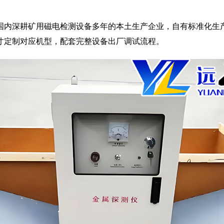
国内深耕矿用磁电检测设备多年的本土生产企业，自有标准化生
寸定制对应机型，配套完整设备出厂调试流程。