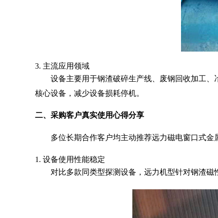
3. 主流应用领域
设备主要用于钢渣破碎生产线、废钢回收加工、
核心设备，减少设备损耗停机。
二、采购客户真实使用心得分享
多位长期合作客户均主动推荐远力磁电窗口式金
1. 设备使用性能稳定
对比多款同类型探测设备，远力机型针对钢渣磁