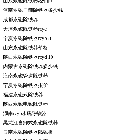
山东永磁除铁器经销商
河南永磁自卸除铁器多少钱
成都永磁除铁器
天津永磁除铁器rcyc
宁夏永磁除铁器rcyb-8
山东永磁除铁器价格
陕西永磁除铁器rcyd 10
内蒙古永磁除铁器多少钱
海南永磁管道除铁器
宁夏永磁除铁器报价
福建永磁式除铁器
陕西永磁电磁除铁器
湖南rcyb永磁除铁器
黑龙江自卸式永磁除铁器
云南永磁除铁器隔磁板