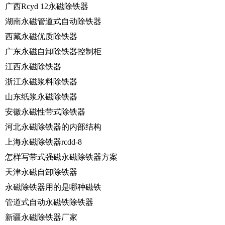
广西Rcyd 12永磁除铁器
湖南永磁管道式自动除铁器
西藏永磁优质除铁器
广东永磁自卸除铁器控制柜
江西永磁除铁器
浙江永磁浆料除铁器
山东纸浆永磁除铁器
安徽永磁性带式除铁器
河北永磁除铁器的内部结构
上海永磁除铁器rcdd-8
怎样写带式强磁永磁除铁器方案
天津永磁自卸除铁器
永磁除铁器用的是哪种磁铁
管道式自动永磁铁除铁器
新疆永磁除铁器厂家