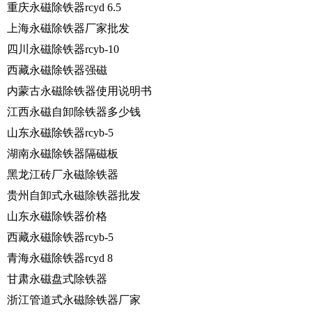
重庆永磁除铁器rcyd 6.5
上海永磁除铁器厂家批发
四川永磁除铁器rcyb-10
西藏永磁除铁器强磁
内蒙古永磁除铁器使用说明书
江西永磁自卸除铁器多少钱
山东永磁除铁器rcyb-5
湖南永磁除铁器隔磁板
黑龙江砖厂永磁除铁器
贵州自卸式永磁除铁器批发
山东永磁除铁器价格
西藏永磁除铁器rcyb-5
青海永磁除铁器rcyd 8
甘肃永磁盘式除铁器
浙江管道式永磁除铁器厂家