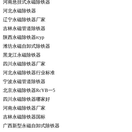
河南悬挂式永磁除铁器
河北永磁除铁器
辽宁永磁除铁器厂家
吉林永磁管道除铁器
陕西永磁除铁器rcyp
潍坊永磁自卸式除铁器
黑龙江永磁除铁器
四川永磁除铁器厂家
河北永磁除铁器行业标准
宁波永磁管道除铁器
北京永磁除铁器RcYB一5
四川永磁除铁器哪家好
河南永磁除铁器厂家
吉林永磁除铁器国标
广西新型永磁自卸式除铁器