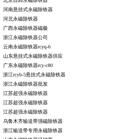
北京自卸永磁除铁器
河南悬挂式永磁除铁器
河北永磁除铁器
广西永磁除铁器磁极
浙江永磁除铁器公司
云南永磁除铁器rcyq-6
山东悬挂式永磁除铁器供应
广东永磁除铁器rcy-c80
浙江rcyb-5悬挂式永磁除铁器
浙江永磁除铁器批发
江苏超强永磁除铁器
江苏超强永磁除铁器
江苏超强永磁除铁器
乌鲁木齐输送带强磁除铁器
浙江输送带专用永磁除铁器