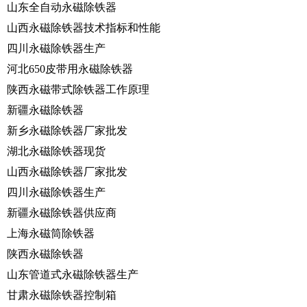
山东全自动永磁除铁器
山西永磁除铁器技术指标和性能
四川永磁除铁器生产
河北650皮带用永磁除铁器
陕西永磁带式除铁器工作原理
新疆永磁除铁器
新乡永磁除铁器厂家批发
湖北永磁除铁器现货
山西永磁除铁器厂家批发
四川永磁除铁器生产
新疆永磁除铁器供应商
上海永磁筒除铁器
陕西永磁除铁器
山东管道式永磁除铁器生产
甘肃永磁除铁器控制箱