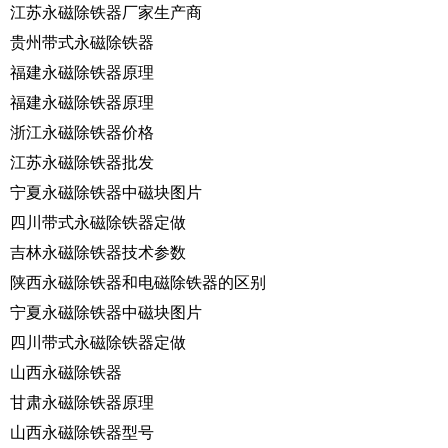
江苏永磁除铁器厂家生产商
贵州带式永磁除铁器
福建永磁除铁器原理
福建永磁除铁器原理
浙江永磁除铁器价格
江苏永磁除铁器批发
宁夏永磁除铁器中磁块图片
四川带式永磁除铁器定做
吉林永磁除铁器技术参数
陕西永磁除铁器和电磁除铁器的区别
宁夏永磁除铁器中磁块图片
四川带式永磁除铁器定做
山西永磁除铁器
甘肃永磁除铁器原理
山西永磁除铁器型号