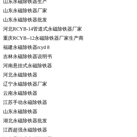
山东永磁除铁器生产
山东永磁除铁器厂家
山东永磁除铁器批发
河北RCYB-14管道式永磁除铁器厂家
重庆RCYB--12永磁除铁器厂家生产商
福建永磁除铁器rcyd 8
吉林永磁除铁器说明书
河南悬挂式永磁除铁器
河北永磁除铁器
辽宁永磁除铁器厂家
云南永磁除铁器
江苏手动永磁除铁器
山东永磁除铁器
湖北永磁除铁器批发
江西超强永磁除铁器