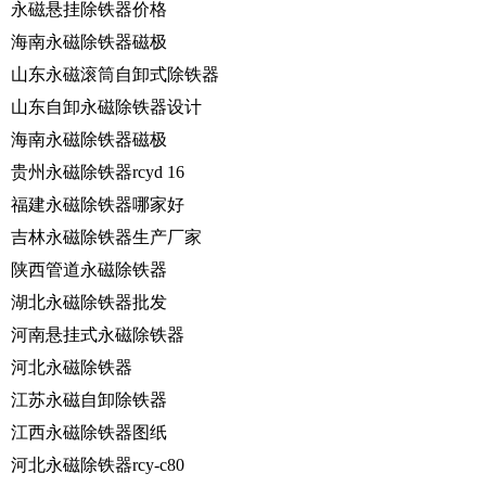
永磁悬挂除铁器价格
海南永磁除铁器磁极
山东永磁滚筒自卸式除铁器
山东自卸永磁除铁器设计
海南永磁除铁器磁极
贵州永磁除铁器rcyd 16
福建永磁除铁器哪家好
吉林永磁除铁器生产厂家
陕西管道永磁除铁器
湖北永磁除铁器批发
河南悬挂式永磁除铁器
河北永磁除铁器
江苏永磁自卸除铁器
江西永磁除铁器图纸
河北永磁除铁器rcy-c80