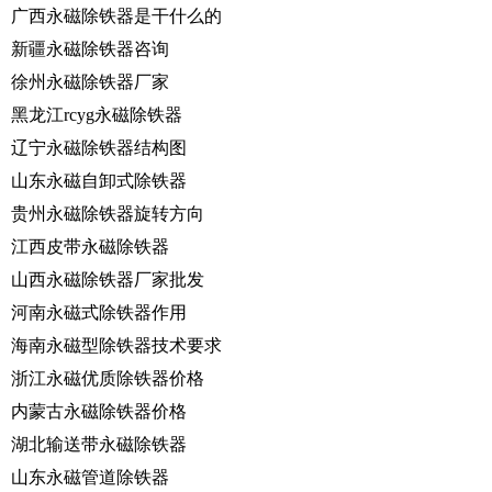
广西永磁除铁器是干什么的
新疆永磁除铁器咨询
徐州永磁除铁器厂家
黑龙江rcyg永磁除铁器
辽宁永磁除铁器结构图
山东永磁自卸式除铁器
贵州永磁除铁器旋转方向
江西皮带永磁除铁器
山西永磁除铁器厂家批发
河南永磁式除铁器作用
海南永磁型除铁器技术要求
浙江永磁优质除铁器价格
内蒙古永磁除铁器价格
湖北输送带永磁除铁器
山东永磁管道除铁器