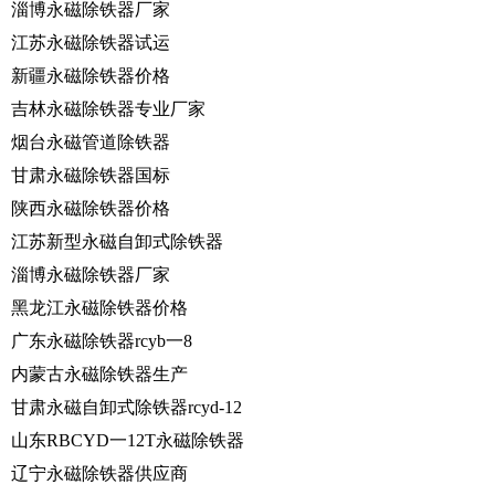
淄博永磁除铁器厂家
江苏永磁除铁器试运
新疆永磁除铁器价格
吉林永磁除铁器专业厂家
烟台永磁管道除铁器
甘肃永磁除铁器国标
陕西永磁除铁器价格
江苏新型永磁自卸式除铁器
淄博永磁除铁器厂家
黑龙江永磁除铁器价格
广东永磁除铁器rcyb一8
内蒙古永磁除铁器生产
甘肃永磁自卸式除铁器rcyd-12
山东RBCYD一12T永磁除铁器
辽宁永磁除铁器供应商