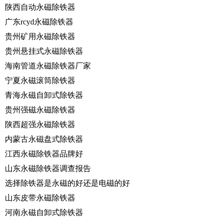
陕西自动永磁除铁器
广东rcyd永磁除铁器
贵州矿用永磁除铁器
贵州悬挂式永磁除铁器
海南管道永磁除铁器厂家
宁夏永磁滚筒除铁器
青海永磁自卸式除铁器
贵州强磁永磁除铁器
陕西超强永磁除铁器
内蒙古永磁盘式除铁器
江西永磁除铁器品牌好
山东永磁除铁器调查报告
选择除铁器是永磁的好还是电磁的好
山东皮带永磁除铁器
河南永磁自卸式除铁器