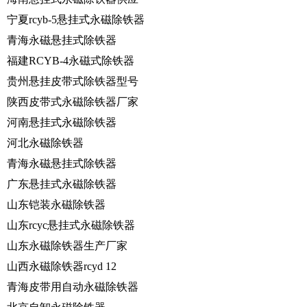
宁夏rcyb-5悬挂式永磁除铁器
青海永磁悬挂式除铁器
福建RCYB-4永磁式除铁器
贵州悬挂皮带式除铁器型号
陕西皮带式永磁除铁器厂家
河南悬挂式永磁除铁器
河北永磁除铁器
青海永磁悬挂式除铁器
广东悬挂式永磁除铁器
山东铠装永磁除铁器
山东rcyc悬挂式永磁除铁器
山东永磁除铁器生产厂家
山西永磁除铁器rcyd 12
青海皮带用自动永磁除铁器