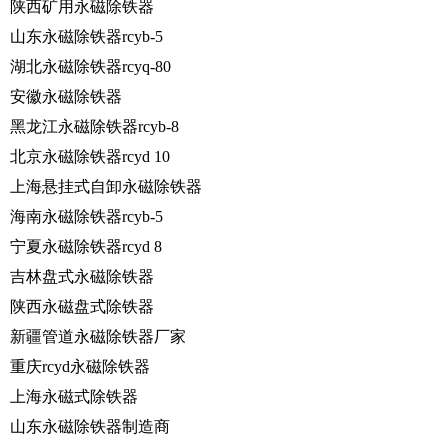
陕西矿用永磁除铁器
山东永磁除铁器rcyb-5
湖北永磁除铁器rcyq-80
安徽永磁除铁器
黑龙江永磁除铁器rcyb-8
北京永磁除铁器rcyd 10
上海悬挂式自卸永磁除铁器
海南永磁除铁器rcyb-5
宁夏永磁除铁器rcyd 8
吉林盘式永磁除铁器
陕西永磁盘式除铁器
新疆管道永磁除铁器厂家
重庆rcyd永磁除铁器
上海永磁式除铁器
山东永磁除铁器制造商