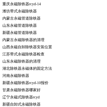
重庆永磁除铁器rcyd-14
潍坊带式永磁除铁器
内蒙古永磁管道除铁器
山东永磁管道除铁器
新疆永磁管道除铁器
内蒙古永磁除铁器的清理
山西永磁自卸除铁器安装位置
江苏带式永磁除铁器检查
山东永磁除铁器的清理
湖北除铁器永磁体的固定方法
河南永磁除铁器
新疆永磁除铁器rcyd-10报价
甘肃永磁除铁器哪家好
辽宁永磁式除铁器rcyd
新疆自卸式永磁除铁器