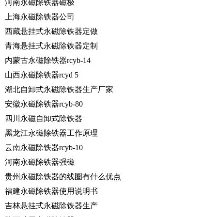
河南永磁除铁器磁极
上海永磁除铁器公司
西藏悬挂式永磁除铁器定做
青海悬挂式永磁除铁器定制
内蒙古永磁除铁器rcyb-14
山西永磁除铁器rcyd 5
湖北自卸式永磁除铁器生产厂家
安徽永磁除铁器rcyb-80
四川永磁自卸式除铁器
黑龙江永磁除铁器工作原理
云南永磁除铁器rcyb-10
河南永磁除铁器强磁
贵州永磁除铁器的线圈有什么优点
福建永磁除铁器使用说明书
吉林悬挂式永磁除铁器生产