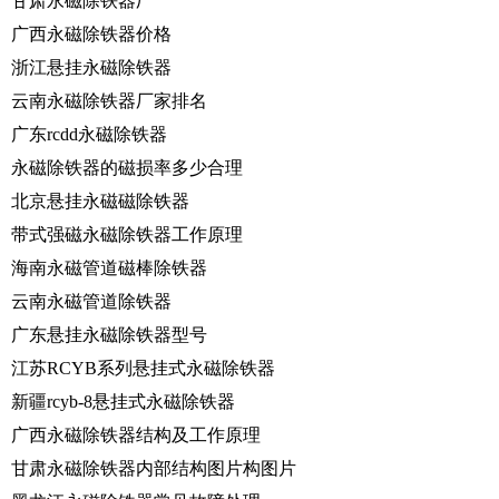
甘肃永磁除铁器厂
广西永磁除铁器价格
浙江悬挂永磁除铁器
云南永磁除铁器厂家排名
广东rcdd永磁除铁器
永磁除铁器的磁损率多少合理
北京悬挂永磁磁除铁器
带式强磁永磁除铁器工作原理
海南永磁管道磁棒除铁器
云南永磁管道除铁器
广东悬挂永磁除铁器型号
江苏RCYB系列悬挂式永磁除铁器
新疆rcyb-8悬挂式永磁除铁器
广西永磁除铁器结构及工作原理
甘肃永磁除铁器内部结构图片构图片