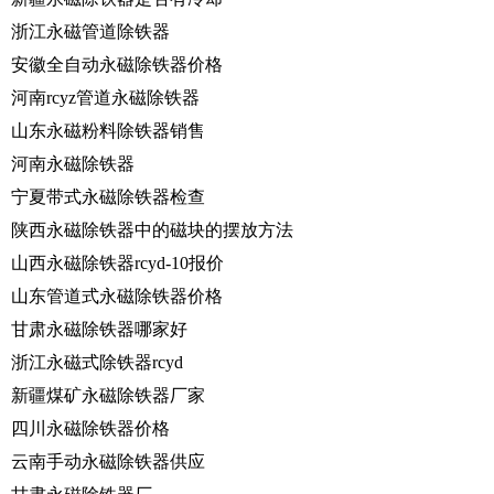
浙江永磁管道除铁器
安徽全自动永磁除铁器价格
河南rcyz管道永磁除铁器
山东永磁粉料除铁器销售
河南永磁除铁器
宁夏带式永磁除铁器检查
陕西永磁除铁器中的磁块的摆放方法
山西永磁除铁器rcyd-10报价
山东管道式永磁除铁器价格
甘肃永磁除铁器哪家好
浙江永磁式除铁器rcyd
新疆煤矿永磁除铁器厂家
四川永磁除铁器价格
云南手动永磁除铁器供应