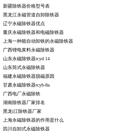
新疆除铁器价格型号表
黑龙江永磁管道自卸除铁器
辽宁永磁除铁器优点
重庆永磁除铁器和电磁除铁器
上海一种能自动卸铁的永磁除铁器
广西锂电浆料永磁除铁器
山东永磁除铁器rcyd 14
山东筒式永磁除铁器
福建永磁除铁器脱磁原因
甘肃永磁除铁器rcyb-8a
广西电厂永磁除铁
湖南除铁器厂家排名
黑龙i江除铁器厂家
上海永磁除铁器的作用是什么
四川自卸式永磁除铁器