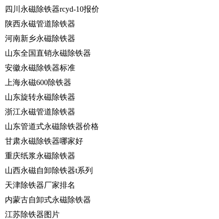
四川永磁除铁器rcyd-10报价
陕西永磁管道除铁器
河南新乡永磁除铁器
山东全国直销永磁除铁器
安徽永磁除铁器标准
上海永磁600除铁器
山东旋转永磁除铁器
浙江永磁管道除铁器
山东管道式永磁除铁器价格
甘肃永磁除铁器哪家好
重庆纸浆永磁除铁器
山西永磁自卸除铁器t系列
天津除铁器厂家排名
内蒙古自卸式永磁除铁器
江苏除铁器图片