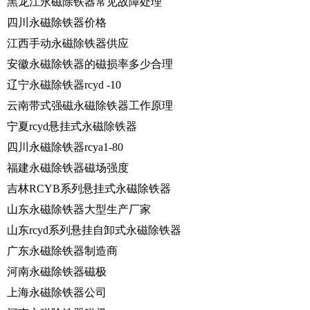
黑龙江永磁除铁器常见故障处理
四川永磁除铁器价格
江西手动永磁除铁器供应
安徽永磁除铁器的磁损率多少合理
辽宁永磁除铁器rcyd -10
云南带式强磁永磁除铁器工作原理
宁夏rcyd悬挂式永磁除铁器
四川永磁除铁器rcya1-80
福建永磁除铁器磁场强度
吉林RCYB系列悬挂式永磁除铁器
山东永磁除铁器大型生产厂家
山东rcyd系列悬挂自卸式永磁除铁器
广东永磁除铁器制造商
河南永磁除铁器磁极
上海永磁除铁器公司