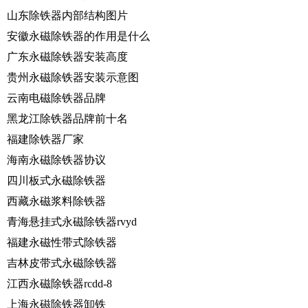
山东除铁器内部结构图片
安徽永磁除铁器的作用是什么
广东永磁除铁器安装高度
贵州永磁除铁器安装示意图
云南电磁除铁器品牌
黑龙江除铁器品牌前十名
福建除铁器厂家
海南永磁除铁器协议
四川板式永磁除铁器
西藏永磁浆料除铁器
青海悬挂式永磁除铁器rvyd
福建永磁性带式除铁器
吉林皮带式永磁除铁器
江西永磁除铁器rcdd-8
上海永磁除铁器卸铁