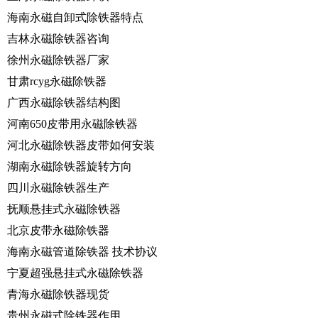
海南永磁自卸式除铁器特点
吉林永磁除铁器咨询
徐州永磁除铁器厂家
甘肃rcyg永磁除铁器
广西永磁除铁器结构图
河南650皮带用永磁除铁器
河北永磁除铁器皮带如何安装
湖南永磁除铁器旋转方向
四川永磁除铁器生产
抚顺悬挂式永磁除铁器
北京皮带永磁除铁器
海南永磁管道除铁器 技术协议
宁夏超强悬挂式永磁除铁器
青海永磁除铁器现货
贵州永磁式除铁器作用