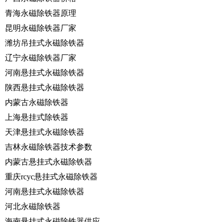
青海永磁除铁器原理
昆明永磁除铁器厂家
潍坊吊挂式永磁除铁器
辽宁永磁除铁器厂家
河南悬挂式永磁除铁器
陕西悬挂式永磁除铁器
内蒙古永磁除铁器
上海悬挂式除铁器
天津悬挂式永磁除铁器
吉林永磁除铁器技术参数
内蒙古悬挂式永磁除铁器
重庆rcyc悬挂式永磁除铁器
河南悬挂式永磁除铁器
河北永磁除铁器
海南悬挂式永磁除铁器供应