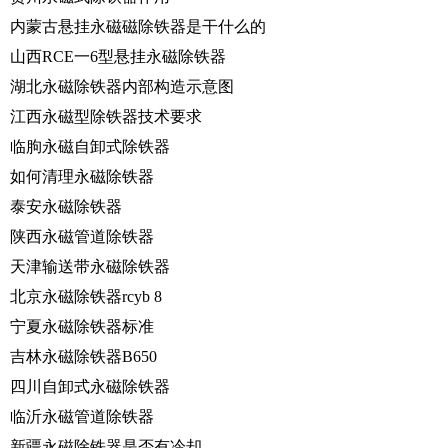
内蒙古悬挂永磁磁除铁器是干什么的
山西RCE一6型悬挂永磁除铁器
湖北永磁除铁器内部构造示意图
江西永磁型除铁器技术要求
临朐永磁自卸式除铁器
如何清理永磁除铁器
泰安永磁除铁器
陕西永磁管道除铁器
天津输送带永磁除铁器
北京永磁除铁器rcyb 8
宁夏永磁除铁器标准
吉林永磁除铁器B650
四川自卸式永磁除铁器
临沂永磁管道除铁器
新疆永磁除铁器是否有冷却