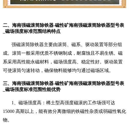
二、海南强磁滚筒除铁器-磁性矿海南强磁滚筒除铁器型号表
_磁场强度标准范围结构特点
强磁滚筒除铁器主要由滚筒、磁系、驱动装置等部分组
成。滚筒一般采用优质不锈钢制成，耐腐蚀且不易生锈。磁
系采用高性能永磁材料，磁场强度高、稳定性好。驱动装置
可使滚筒匀速转动，确保物料能够均匀通过磁场区域。
三、海南强磁滚筒除铁器-磁性矿海南强磁滚筒除铁器型号表
_磁场强度标准范围性能优势
1、磁场强度高：稀土型高强度磁滚的工作场强可达
15000 高斯以上，能有效分离微细的铁磁性杂质或弱磁性氧化
物。