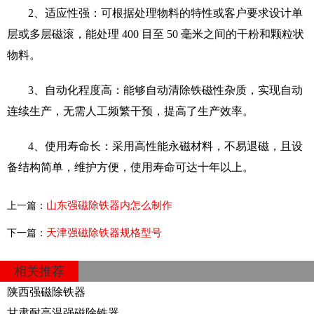
2、适应性强：可根据处理物料的特性或客户要求设计单
层或多层磁滚，能处理 400 目至 50 毫米之间的干粉和颗粒状
物料。
3、自动化程度高：能够自动清除铁磁性杂质，实现自动
连续生产，无需人工频繁干预，提高了生产效率。
4、使用寿命长：采用高性能永磁材料，不易退磁，且设
备结构简单，维护方便，使用寿命可达十年以上。
山东强磁除铁器内怎么制作
上一篇：
天津强磁除铁器规格型号
下一篇：
相关推荐
陕西强磁除铁器
甘肃耐高温强磁除铁器