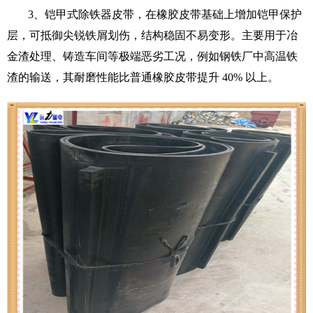
3、铠甲式除铁器皮带，
在橡胶皮带基础上增加铠甲保护
层，可抵御尖锐铁屑划伤，结构稳固不易变形。主要用于冶
金渣处理、铸造车间等极端恶劣工况，例如钢铁厂中高温铁
渣的输送，其耐磨性能比普通橡胶皮带提升 40% 以上。