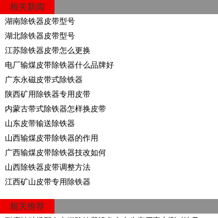
相关新闻
湖南除铁器皮带型号
湖北除铁器皮带型号
江苏除铁器皮带怎么更换
电厂输煤皮带除铁器什么品牌好
广东永磁皮带式除铁器
陕西矿用除铁器专用皮带
内蒙古带式除铁器怎样换皮带
山东皮带输送除铁器
山西输煤皮带除铁器的作用
广西输煤皮带除铁器技改如何
山西除铁器皮带调整方法
江西矿山皮带专用除铁器
相关推荐