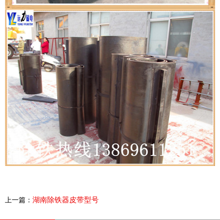
湖南除铁器皮带型号
上一篇：