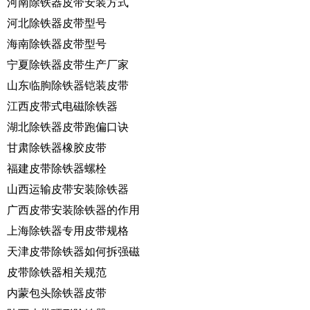
河南除铁器皮带安装方式
河北除铁器皮带型号
海南除铁器皮带型号
宁夏除铁器皮带生产厂家
山东临朐除铁器铠装皮带
江西皮带式电磁除铁器
湖北除铁器皮带跑偏口诀
甘肃除铁器橡胶皮带
福建皮带除铁器螺栓
山西运输皮带安装除铁器
广西皮带安装除铁器的作用
上海除铁器专用皮带规格
天津皮带除铁器如何拆强磁
皮带除铁器相关规范
内蒙包头除铁器皮带