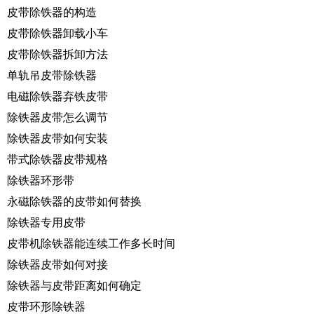
皮带除铁器的构造
皮带除铁器卸载小车
皮带除铁器拆卸方法
单轨吊皮带除铁器
电磁除铁器弃铁皮带
除铁器皮带怎么调节
除铁器皮带如何安装
带式除铁器皮带规格
除铁器环形带
永磁除铁器的皮带如何替换
除铁器专用皮带
皮带机除铁器能连续工作多长时间
除铁器皮带如何对接
除铁器与皮带距离如何确定
皮带环形除铁器