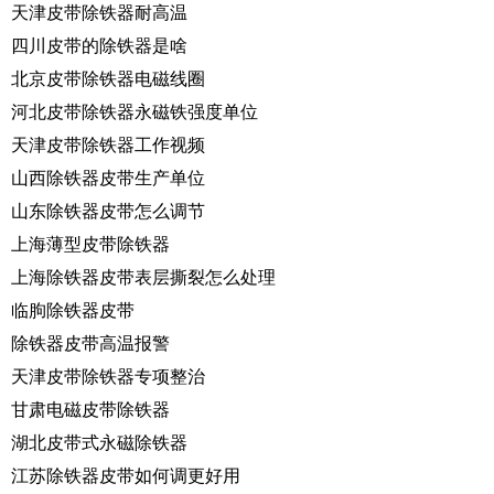
天津皮带除铁器耐高温
四川皮带的除铁器是啥
北京皮带除铁器电磁线圈
河北皮带除铁器永磁铁强度单位
天津皮带除铁器工作视频
山西除铁器皮带生产单位
山东除铁器皮带怎么调节
上海薄型皮带除铁器
上海除铁器皮带表层撕裂怎么处理
临朐除铁器皮带
除铁器皮带高温报警
天津皮带除铁器专项整治
甘肃电磁皮带除铁器
湖北皮带式永磁除铁器
江苏除铁器皮带如何调更好用