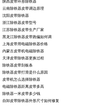
陕西皮带环形除铁器
云南除铁器皮带调边原理
沈阳皮带除铁器
浙江除铁器皮带型号
江苏除铁器皮带生产厂家
黑龙江除铁器皮带跑偏如何调
上海皮带用电磁除铁器价格
内蒙古皮带机电磁除铁器
天津皮带除铁器更换过程
除铁器皮带刮板条
除铁器皮带打滑是什么原因
皮带机怎么选择除铁器
电磁除铁器距离皮带多高
除铁器一米皮带多少钱
自卸皮带除铁器外形尺寸如何修复