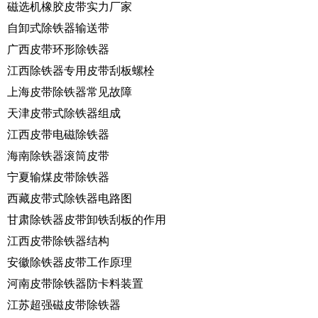
磁选机橡胶皮带实力厂家
自卸式除铁器输送带
广西皮带环形除铁器
江西除铁器专用皮带刮板螺栓
上海皮带除铁器常见故障
天津皮带式除铁器组成
江西皮带电磁除铁器
海南除铁器滚筒皮带
宁夏输煤皮带除铁器
西藏皮带式除铁器电路图
甘肃除铁器皮带卸铁刮板的作用
江西皮带除铁器结构
安徽除铁器皮带工作原理
河南皮带除铁器防卡料装置
江苏超强磁皮带除铁器