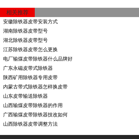
相关推荐
安徽除铁器皮带安装方式
湖南除铁器皮带型号
湖北除铁器皮带型号
江苏除铁器皮带怎么更换
电厂输煤皮带除铁器什么品牌好
广东永磁皮带式除铁器
陕西矿用除铁器专用皮带
内蒙古带式除铁器怎样换皮带
山东皮带输送除铁器
山西输煤皮带除铁器的作用
广西输煤皮带除铁器技改如何
山西除铁器皮带调整方法