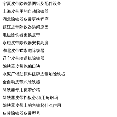
宁夏皮带除铁器图纸及配件设备
上海皮带用的自动除铁器
湖北除铁器皮带更换程序
镇江皮带除铁器跳闸原因
电磁除铁器更换皮带
永磁皮带除铁器安装高度
湖北皮带式永磁除铁器
辽宁皮带输送机除铁器
除铁器皮带跑偏口诀
水泥厂辅助原料破碎皮带加除铁器
全自动皮带式除铁器
除铁器专用皮带价格
除铁器皮带挡板必.须用角钢吗
除铁器皮带上的角铁起什么作用
皮带除铁器皮带型号