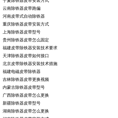
宁夏除铁器皮带安装方式
云南除铁器皮带跑偏
河南皮带式自动除铁器
重庆除铁器皮带安装方式
上海除铁器皮带型号
贵州除铁器皮带怎么固定
福建皮带除铁器安装技术要求
天津除铁器皮带如何接口
北京皮带除铁器安装技术措施
福建电磁皮带除铁器
吉林除铁器皮带更换视频
内蒙古除铁器皮带型号
广西除铁器皮带怎么更换
新疆除铁器皮带型号
湖南除铁器皮带怎么更换