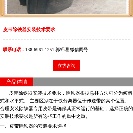
皮带除铁器安装技术要求
联系电话：
138-6961-1251 郭经理 微信同号
在线咨询
产品详情
皮带除铁器安装技术要求，除铁器根据悬挂方法可分为倾斜
式和水平式。 主要区别在于铁分离器位于传送带的某个位置。
合理安装除铁器专用皮带是确保其正常运行的基础，选择正确的
安装技术要求是所有这些工作的重中之重。
一、
皮带除铁器
的安装要求选择