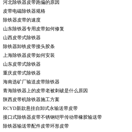
河北除铁器皮带跑偏的原因
皮带电磁除铁器规格
除铁器皮带的速度
山东除铁器专用皮带如何修复
山西皮带式除铁器
除铁器卸铁皮带接头胶条
上海除铁器皮带如何安装
山东皮带式除铁器
重庆皮带式除铁器
海南选矿厂输送皮带除铁器
青海除铁器上的皮带老被刺破是什么原因
陕西皮带机除铁器施工方案
RCYD新款悬挂自卸式永输送带皮带
接口式除铁器皮带不锈钢铠甲传动带橡胶输送带
除铁器输送带配件皮带环形皮带