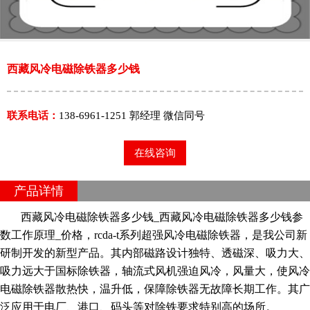
西藏风冷电磁除铁器多少钱
联系电话：
138-6961-1251 郭经理 微信同号
在线咨询
产品详情
西藏风冷电磁除铁器多少钱_西藏
风冷电磁除铁器
多少钱参
数工作原理_价格，rcda-t系列超强风冷电磁除铁器，是我公司新
研制开发的新型产品。其内部磁路设计独特、透磁深、吸力大、
吸力远大于国标除铁器，轴流式风机强迫风冷，风量大，使风冷
电磁除铁器散热快，温升低，保障除铁器无故障长期工作。其广
泛应用于电厂、港口、码头等对除铁要求特别高的场所。