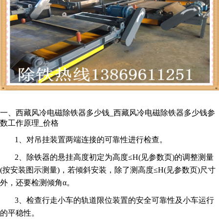
一、西藏风冷电磁除铁器多少钱_西藏风冷电磁除铁器多少钱参
数工作原理_价格
1、对吊挂装置两端连接的可靠性进行检查。
2、除铁器的悬挂高度初定为高度≤H(见参数页)的调整测量
(按安装图示测量)，若倾斜安装，除了测高度≤H(见参数页)尺寸
外，还要检测倾角α。
3、检查行走小车的轨道限位装置的安全可靠性及小车运行
的平稳性。