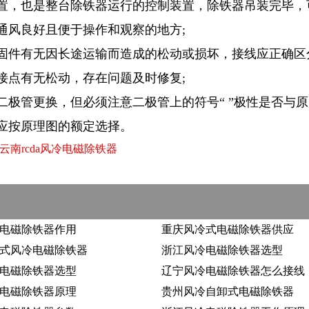
装置，也是整台除铁器运行的控制装置，除铁器吊装完毕，
通风良好且便于操作和观察的地方;
紧固件有无因长途运输而造成的松动或损坏，接线应正确区
接点有无松动，存在问题及时修复;
二极管更换，但必须注意二极管上的符号“ ”极性是否与原
后应按原理图的额定选择。
云南rcda风冷电磁除铁器
电磁除铁器作用
重庆风冷式电磁除铁器供应
式风冷电磁除铁器
浙江风冷电磁除铁器选型
电磁除铁器选型
辽宁风冷电磁除铁器怎么接线
电磁除铁器原理
贵州风冷自卸式电磁除铁器