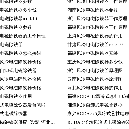
电磁除铁器参数
浙江风冷电磁除铁器工作原理
电磁除铁器多少钱
湖南风冷电磁除铁器参数
磁除铁器rcdd-10
浙江风冷电磁除铁器工作原理
电磁除铁器参数
福建风冷电磁除铁器工作原理
电磁除铁器的工作原理
上海风冷电磁除铁器的作用
电磁除铁器
甘肃风冷电磁除铁器rcde-10
电磁除铁器怎么接线
福建风冷电磁除铁器安装
风冷电磁除铁器价格
重庆风冷电磁除铁器多少钱
自卸式电磁除铁器
浙江风冷电磁除铁器原理图
风冷电磁除铁器价格
云南风冷电磁除铁器原理图
风冷电磁除铁器价格
河北风冷电磁除铁器的作用
电磁除铁器作用
福建RCDA-12风冷式悬挂电
式电磁除铁器发台湾啦
湘潭风冷自卸式电磁除铁器
式电磁除铁器
嘉兴RCDA-6.5风冷式悬挂电
风冷式电磁除铁器供应_选型_河北油冷式电磁除铁器型号RCDF-10工作原理_价格
RCDA-5潍坊风冷式电磁除铁