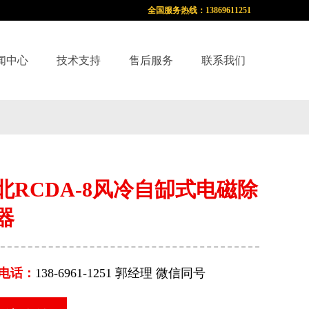
全国服务热线：13869611251
闻中心
技术支持
售后服务
联系我们
北RCDA-8风冷自缷式电磁除
器
电话：
138-6961-1251 郭经理 微信同号