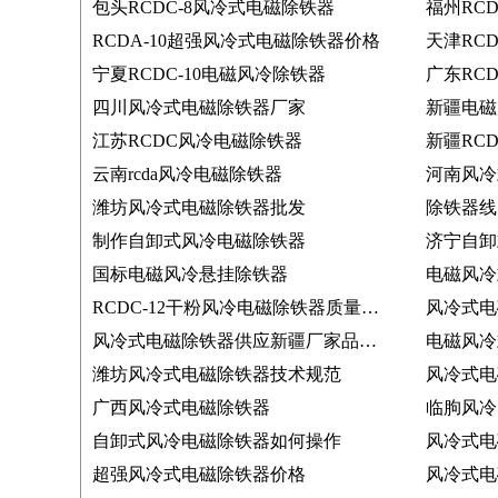
包头RCDC-8风冷式电磁除铁器
福州RCD
RCDA-10超强风冷式电磁除铁器价格
宁夏RCDC-10电磁风冷除铁器
广东RC
四川风冷式电磁除铁器厂家
新疆电磁
江苏RCDC风冷电磁除铁器
云南rcda风冷电磁除铁器
河南风冷
潍坊风冷式电磁除铁器批发
除铁器线
制作自卸式风冷电磁除铁器
济宁自卸
国标电磁风冷悬挂除铁器
电磁风冷
RCDC-12干粉风冷电磁除铁器质量好价格低
风冷式电
风冷式电磁除铁器供应新疆厂家品质有保证
电磁风冷
潍坊风冷式电磁除铁器技术规范
风冷式电
广西风冷式电磁除铁器
临朐风冷
自卸式风冷电磁除铁器如何操作
风冷式电
超强风冷式电磁除铁器价格
风冷式电