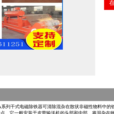
CDA系列干式电磁除铁器可清除混杂在散状非磁性物料中
特点。它一般安装于皮带输送机的头部和中部。将混杂在