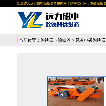
欢迎进入远力磁电除铁器专题网站！除铁器厂家，电磁除铁
当前位置：
除铁器
>
除铁器
>
风冷电磁除铁器