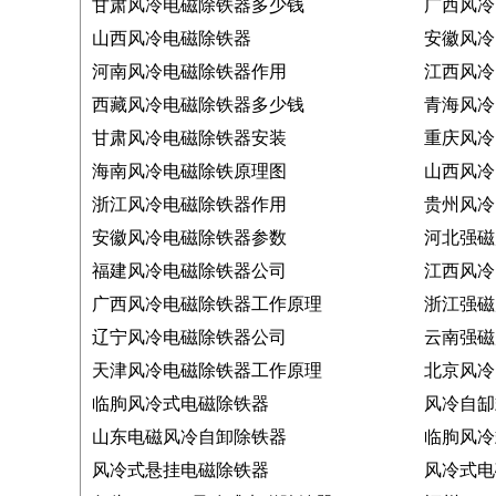
甘肃风冷电磁除铁器多少钱
广西风冷
山西风冷电磁除铁器
安徽风冷
河南风冷电磁除铁器作用
江西风冷电
西藏风冷电磁除铁器多少钱
青海风冷
甘肃风冷电磁除铁器安装
重庆风冷
海南风冷电磁除铁原理图
山西风冷
浙江风冷电磁除铁器作用
贵州风冷
安徽风冷电磁除铁器参数
河北强磁
福建风冷电磁除铁器公司
江西风冷
广西风冷电磁除铁器工作原理
浙江强磁
辽宁风冷电磁除铁器公司
云南强磁
天津风冷电磁除铁器工作原理
北京风冷
临朐风冷式电磁除铁器
风冷自缷
山东电磁风冷自卸除铁器
临朐风冷
风冷式悬挂电磁除铁器