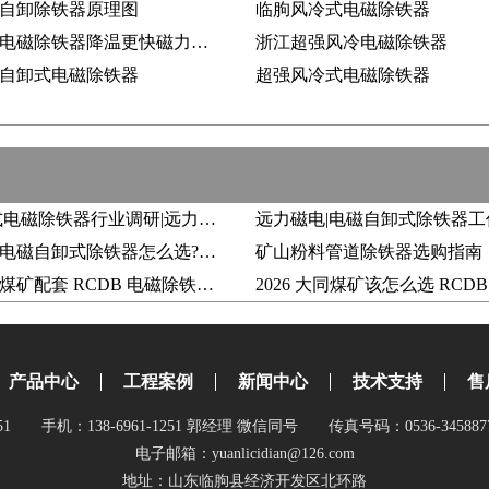
自卸除铁器原理图
临朐风冷式电磁除铁器
风冷悬挂电磁除铁器降温更快磁力更持久
浙江超强风冷电磁除铁器
自卸式电磁除铁器
超强风冷式电磁除铁器
PDC 盘式电磁除铁器行业调研|远力磁电厂家排名深度解析
2026矿山电磁自卸式除铁器怎么选?主流厂家选购策略与口碑测评
山西朔州煤矿配套 RCDB 电磁除铁器怎么选型？2026 正规大厂选购指南
产品中心
工程案例
新闻中心
技术支持
售
1251
手机：138-6961-1251 郭经理 微信同号
传真号码：0536-345
电子邮箱：yuanlicidian@126.com
地址：山东临朐县经济开发区北环路