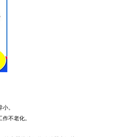
异小。
工作不老化。