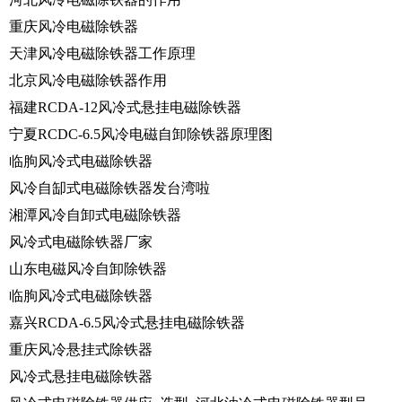
重庆风冷电磁除铁器
天津风冷电磁除铁器工作原理
北京风冷电磁除铁器作用
福建RCDA-12风冷式悬挂电磁除铁器
宁夏RCDC-6.5风冷电磁自卸除铁器原理图
临朐风冷式电磁除铁器
风冷自缷式电磁除铁器发台湾啦
湘潭风冷自卸式电磁除铁器
风冷式电磁除铁器厂家
山东电磁风冷自卸除铁器
临朐风冷式电磁除铁器
嘉兴RCDA-6.5风冷式悬挂电磁除铁器
重庆风冷悬挂式除铁器
风冷式悬挂电磁除铁器