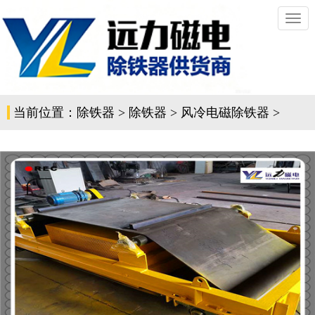
切
换
导
航
当前位置：
除铁器
>
除铁器
>
风冷电磁除铁器
>