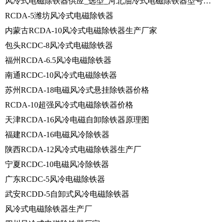
风冷式电磁除铁器供应_选型_河北油冷式电磁除铁器型号RCDF-10工作原理_价格
RCDA-5潍坊风冷式电磁除铁器
内蒙古RCDA-10风冷式电磁除铁器生产厂家
包头RCDC-8风冷式电磁除铁器
福州RCDA-6.5风冷电磁除铁器
南通RCDC-10风冷式电磁除铁器
苏州RCDA-18电磁风冷式悬挂除铁器价格
RCDA-10超强风冷式电磁除铁器价格
天津RCDA-16风冷电磁自卸除铁器原理图
福建RCDA-16电磁风冷除铁器
陕西RCDA-12风冷式电磁除铁器生产厂
宁夏RCDC-10电磁风冷除铁器
广东RCDC-5风冷电磁除铁器
武安RCDD-5自卸式风冷电磁除铁器
风冷式电磁除铁器生产厂