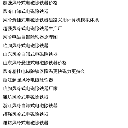
超强风冷式电磁除铁器价格
风冷自卸式电磁除铁器
风冷悬挂式电磁除铁器磁路采用计算机模拟体系
超强风冷式电磁除铁器生产厂
风冷电磁自卸除铁器原理图
临朐风冷式电磁除铁器
山东风冷自缷式电磁除铁器
山东风冷悬挂式电磁除铁器价格
风冷悬挂电磁除铁器降温更快磁力更持久
浙江超强风冷电磁除铁器
临朐风冷式电磁除铁器厂家
潍坊风冷式电磁除铁器
浙江风冷自卸式电磁除铁器
超强风冷式电磁除铁器
潍坊风冷式电磁除铁器