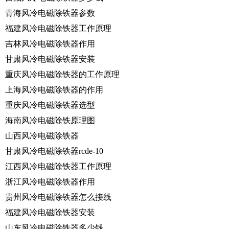
青海风冷电磁除铁器参数
福建风冷电磁除铁器工作原理
吉林风冷电磁除铁器作用
甘肃风冷电磁除铁器安装
重庆风冷电磁除铁器的工作原理
上海风冷电磁除铁器的作用
重庆风冷电磁除铁器选型
海南风冷电磁除铁原理图
山西风冷电磁除铁器
甘肃风冷电磁除铁器rcde-10
江西风冷电磁除铁器工作原理
浙江风冷电磁除铁器作用
贵州风冷电磁除铁器怎么接线
福建风冷电磁除铁器安装
山东风冷电磁除铁器多少钱