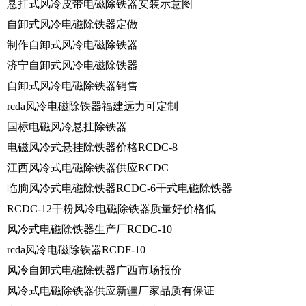
悬挂式风冷皮带电磁除铁器安装示意图
自卸式风冷电磁除铁器定做
制作自卸式风冷电磁除铁器
济宁自卸式风冷电磁除铁器
自卸式风冷电磁除铁器销售
rcda风冷电磁除铁器福建远力可定制
国标电磁风冷悬挂除铁器
电磁风冷式悬挂除铁器价格RCDC-8
江西风冷式电磁除铁器供应RCDC
临朐风冷式电磁除铁器RCDC-6干式电磁除铁器
RCDC-12干粉风冷电磁除铁器质量好价格低
风冷式电磁除铁器生产厂RCDC-10
rcda风冷电磁除铁器RCDF-10
风冷自卸式电磁除铁器广西市场报价
风冷式电磁除铁器供应新疆厂家品质有保证