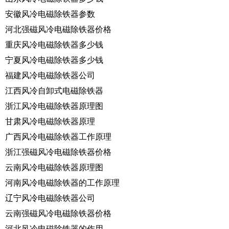
安徽风冷电磁除铁器参数
河北强磁风冷电磁除铁器价格
重庆风冷电磁除铁器多少钱
宁夏风冷电磁除铁器多少钱
福建风冷电磁除铁器公司
江西风冷自卸式电磁除铁器
浙江风冷电磁除铁器原理图
甘肃风冷电磁除铁器原理
广西风冷电磁除铁器工作原理
浙江强磁风冷电磁除铁器价格
云南风冷电磁除铁器原理图
河南风冷电磁除铁器的工作原理
辽宁风冷电磁除铁器公司
云南强磁风冷电磁除铁器价格
河北风冷电磁除铁器的作用