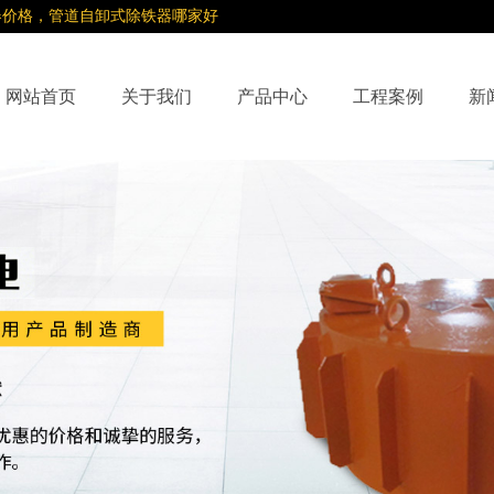
器价格，管道自卸式除铁器哪家好
网站首页
关于我们
产品中心
工程案例
新