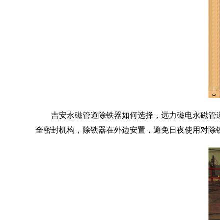
吉安永磁管道除铁器如何选择，远力磁电
永磁管
全密封机构，除铁器在外边安置，避免日夜使用对除