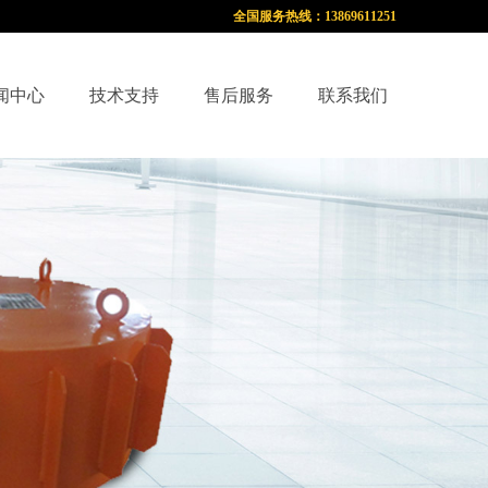
全国服务热线：13869611251
闻中心
技术支持
售后服务
联系我们