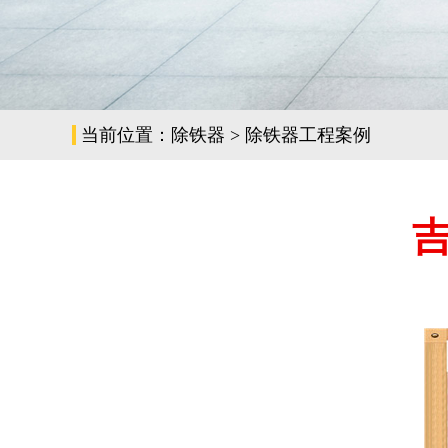
当前位置：
除铁器
>
除铁器工程案例