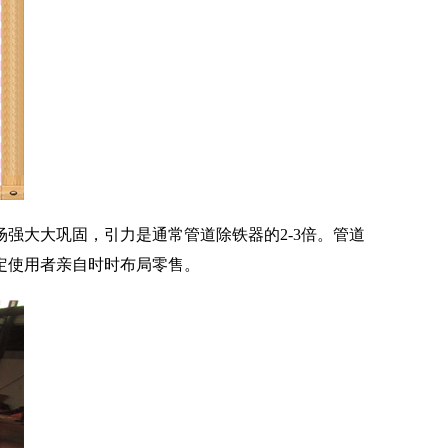
强大大巩固，引力是通常管道除铁器的2-3倍。管道
定使用者亲自时时布局零售。