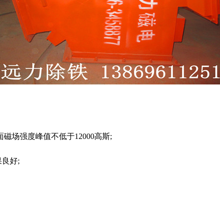
磁场强度峰值不低于12000高斯;
良好;