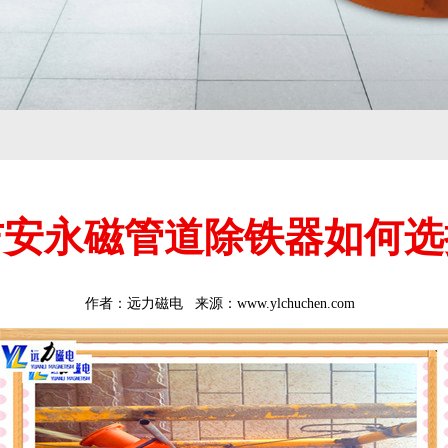
吉安永磁管道除铁器如何选
作者：
远力磁电
来源：www.ylchuchen.com