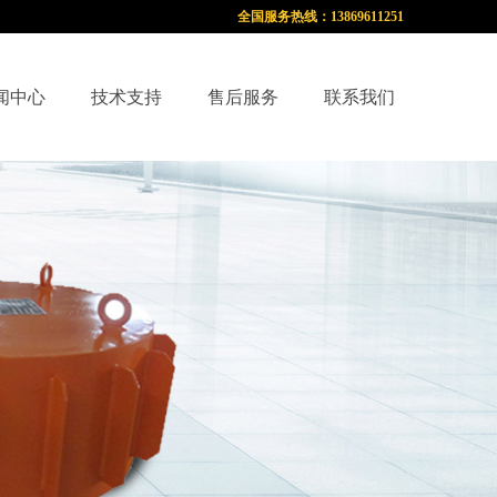
全国服务热线：13869611251
闻中心
技术支持
售后服务
联系我们