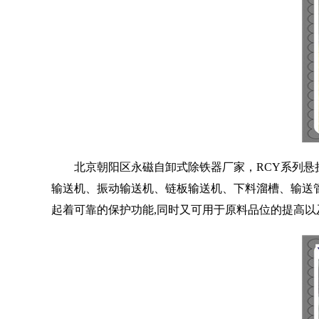
北京朝阳区永磁自卸式除铁器厂家，RCY系列悬
输送机、振动输送机、链板输送机、下料溜槽、输送管
起着可靠的保护功能,同时又可用于原料品位的提高以