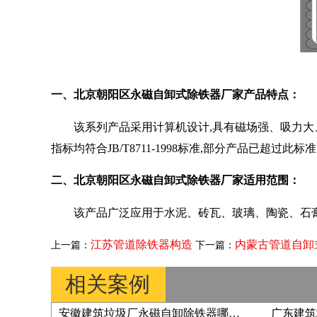
一、北京朝阳区永磁自卸式除铁器厂家产品特点：
该系列产品采用计算机设计,具有磁场强、吸力大
指标均符合JB/T8711-1998标准,部分产品已超过此标
二、北京朝阳区永磁自卸式除铁器厂家适用范围：
该产品广泛应用于水泥、砖瓦、玻璃、陶瓷、石
江苏管道除铁器构造
内蒙古管道自卸
上一篇：
下一篇：
相关案例
安徽建筑垃圾厂永磁自卸除铁器哪家靠谱？2026 采购指南哪家合作案例丰富？