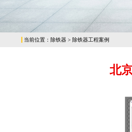
当前位置：
除铁器
>
除铁器工程案例
北