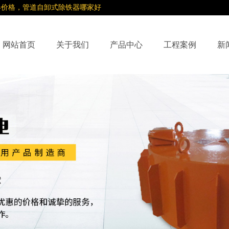
器价格，管道自卸式除铁器哪家好
网站首页
关于我们
产品中心
工程案例
新