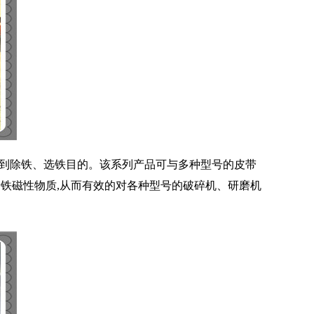
达到除铁、选铁目的。该系列产品可与多种型号的皮带
斤铁磁性物质,从而有效的对各种型号的破碎机、研磨机